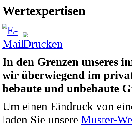
Wertexpertisen
In den Grenzen unseres i
wir überwiegend im privat
bebaute und unbebaute G
Um einen Eindruck von ein
laden Sie unsere
Muster-Wer