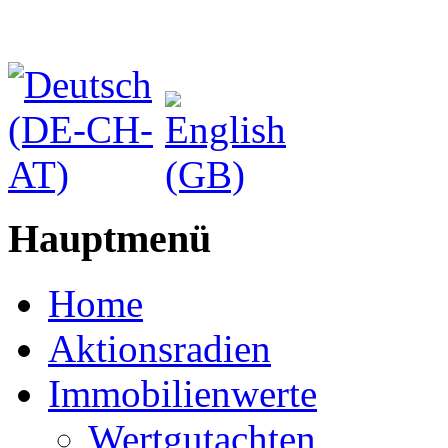
Hauptmenü
Home
Aktionsradien
Immobilienwerte
Wertgutachten