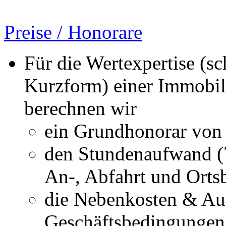
Preise / Honorare
Für die Wertexpertise (sc
Kurzform) einer Immobil
berechnen wir
ein Grundhonorar von
den Stundenaufwand (7
An-, Abfahrt und Orts
die Nebenkosten & Au
Geschäftsbedingungen 