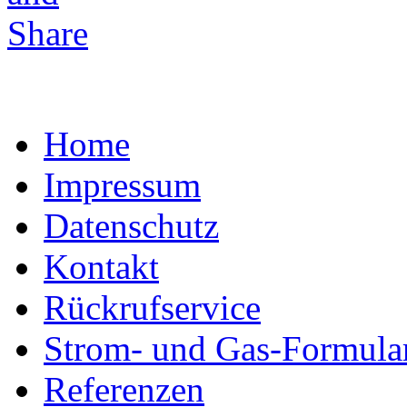
Home
Impressum
Datenschutz
Kontakt
Rückrufservice
Strom- und Gas-Formula
Referenzen