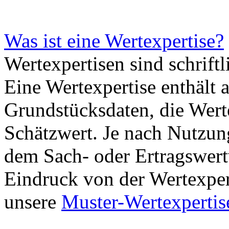
Was ist eine Wertexpertise?
Wertexpertisen sind schrif
Eine Wertexpertise enthält 
Grundstücksdaten, die Wert
Schätzwert. Je nach Nutzun
dem Sach- oder Ertragswert
Eindruck von der Wertexper
unsere
Muster-Wertexpertis