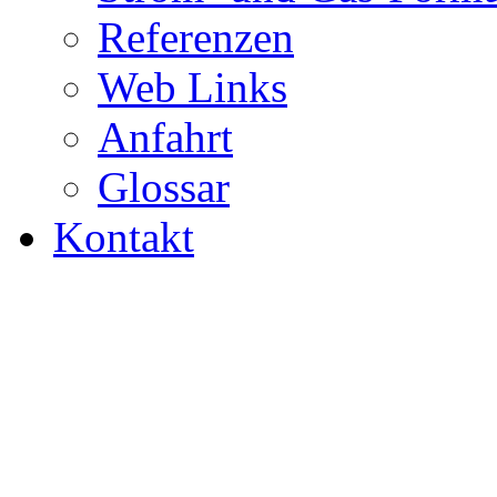
Referenzen
Web Links
Anfahrt
Glossar
Kontakt