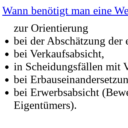
Wann benötigt man eine Wer
zur Orientierung
bei der Abschätzung der 
bei Verkaufsabsicht,
in Scheidungsfällen mit 
bei Erbauseinandersetzun
bei Erwerbsabsicht (Bew
Eigentümers).