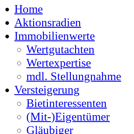
Home
Aktionsradien
Immobilienwerte
Wertgutachten
Wertexpertise
mdl. Stellungnahme
Versteigerung
Bietinteressenten
(Mit-)Eigentümer
Gläubiger