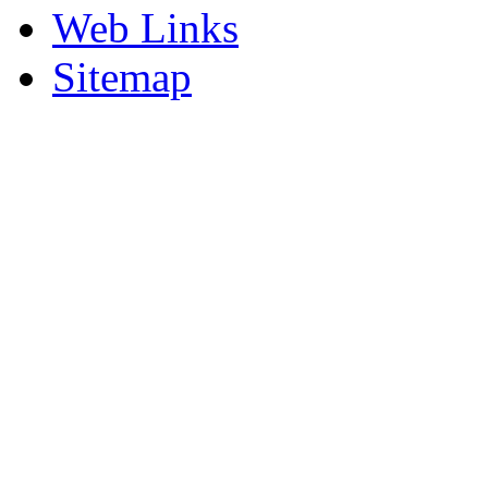
Web Links
Sitemap