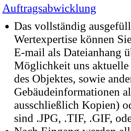
Auftragsabwicklung
Das vollständig ausgefül
Wertexpertise können Sie
E-mail als Dateianhang üb
Möglichkeit uns aktuelle 
des Objektes, sowie ande
Gebäudeinformationen al
ausschließlich Kopien) o
sind .JPG, .TIF, .GIF, od