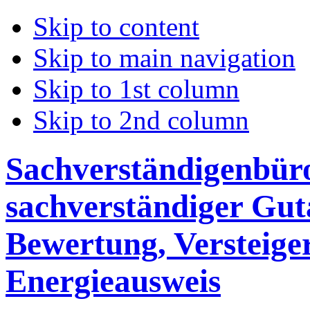
Skip to content
Skip to main navigation
Skip to 1st column
Skip to 2nd column
Sachverständigenbüro 
sachverständiger Gut
Bewertung, Versteige
Energieausweis