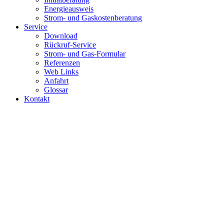
Energieausweis
Strom- und Gaskostenberatung
Service
Download
Rückruf-Service
Strom- und Gas-Formular
Referenzen
Web Links
Anfahrt
Glossar
Kontakt