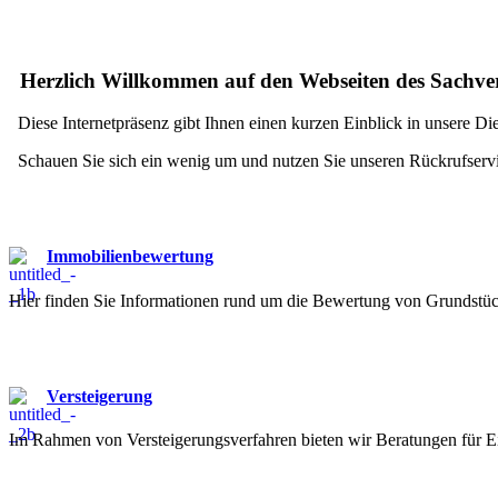
_
Herzlich Willkommen auf den Webseiten des Sachve
_
Diese Internetpräsenz gibt Ihnen einen kurzen Einblick in unsere Die
_
Schauen Sie sich ein wenig um und nutzen Sie unseren Rückrufservi
Immobilienbewertung
Hier finden Sie Informationen rund um die Bewertung von Grundst
Versteigerung
Im Rahmen von Versteigerungsverfahren bieten wir Beratungen für Ei