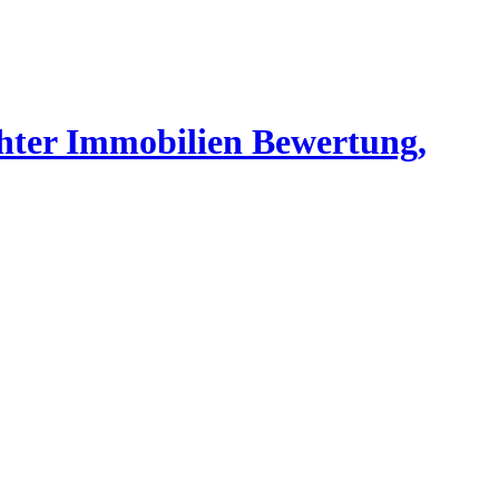
chter Immobilien Bewertung,